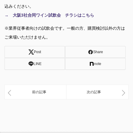
込みください。
→ 大阪3社合同ワイン試飲会 チラシはこちら
※業界従事者向けの試飲会です。一般の方、購買検討以外の方は
ご来場いただけません。
Post
Share
LINE
note
前の記事
次の記事