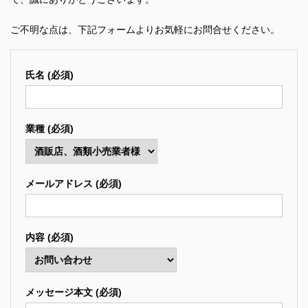
ご不明な点は、下記フォームよりお気軽にお問合せください。
氏名 (必須)
業種 (必須)
メールアドレス (必須)
内容 (必須)
メッセージ本文 (必須)