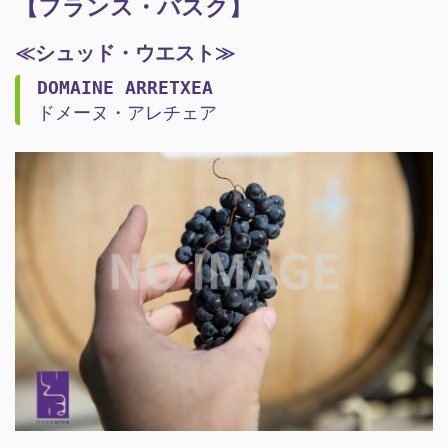
【フランス・バスク】
≪シュッド・ウエスト≫
DOMAINE ARRETXEA
ドメーヌ・アレチェア