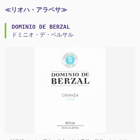
≪リオハ・アラベサ≫
DOMINIO DE BERZAL
ドミニオ・デ・ベルサル