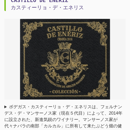
CASTILLO DE ENERIZ
カスティーリョ・デ・エネリス
ボデガス・カスティーリョ・デ・エネリスは、フェルナン
デス・デ・マンサーノス家（現在５代目）によって、2014年
に設立された、新進気鋭のワイナリー。マンサーノス家が
代々ナバラの南部「カルカル」に所有して来たぶどう畑の健