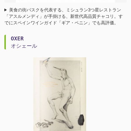
美食の街バスクを代表する、ミシュラン3つ星レストラン
「アスルメンディ」が手掛ける、新世代高品質チャコリ。す
でにスペインワインガイド「ギア・ペニン」でも高評価。
OXER
オシェール