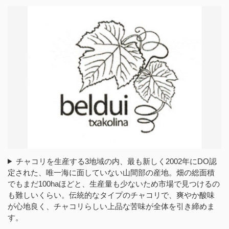
チャコリを生産する3地域の内、最も新しく2002年にDO認
定された、唯一海に面していない山間部の産地。畑の総面積
でもまだ100haほどと、生産量も少ないため市場で見つけるの
も難しいくらい。伝統的なタイプのチャコリで、爽やか酸味
が心地良く、チャコリらしい上品な苦味が全体を引き締めま
す。