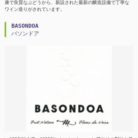
康で良質なぶどうから、新設された最新の醸造設備で丁寧な
ワイン造りがされています。
BASONDOA
バソンドア