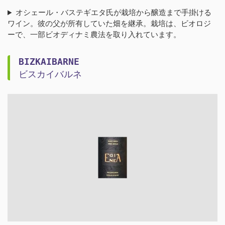
オシェール・バステギエタ氏が栽培から醸造まで手掛ける
ワイン。彼の父が所有していた畑を継承。栽培は、ビオロジ
ーで、一部ビオディナミ農法を取り入れています。
BIZKAIBARNE
ビスカイバルネ