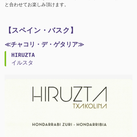
と合わせてお楽しみ頂けます。
【スペイン・バスク】
≪チャコリ・デ・ゲタリア≫
HIRUZTA
イルスタ