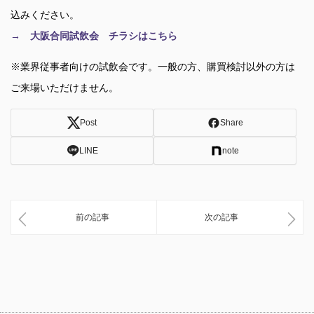
込みください。
→ 大阪合同試飲会 チラシはこちら
※業界従事者向けの試飲会です。一般の方、購買検討以外の方は
ご来場いただけません。
Post
Share
LINE
note
前の記事
次の記事