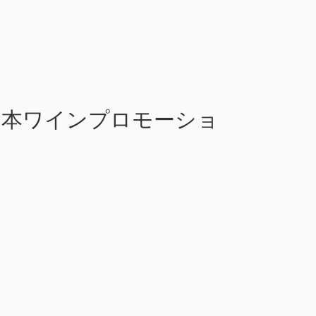
 日本ワインプロモーショ