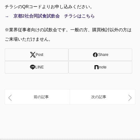
チラシのQRコードよりお申し込みください。
→ 京都2社合同試食試飲会 チラシはこちら
※業界従事者向けの試飲会です。一般の方、購買検討以外の方は
ご来場いただけません。
Post
Share
LINE
note
前の記事
次の記事