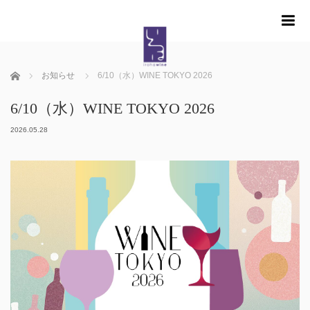
m
ホーム
お知らせ
6/10（水）WINE TOKYO 2026
6/10（水）WINE TOKYO 2026
2026.05.28