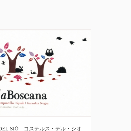
S DEL SIÓ コステルス・デル・シオ