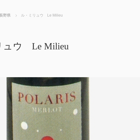
長野県
ル・ミリュウ Le Milieu
ウ Le Milieu