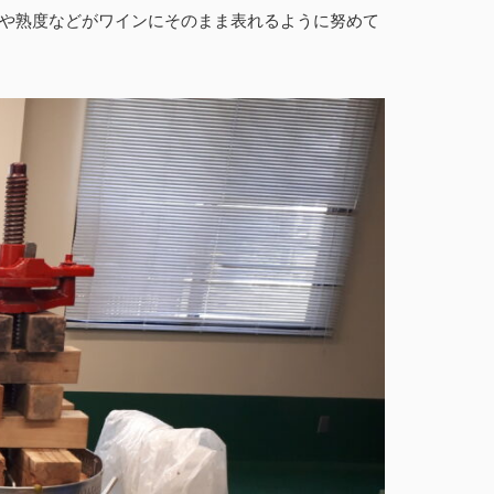
や熟度などがワインにそのまま表れるように努めて