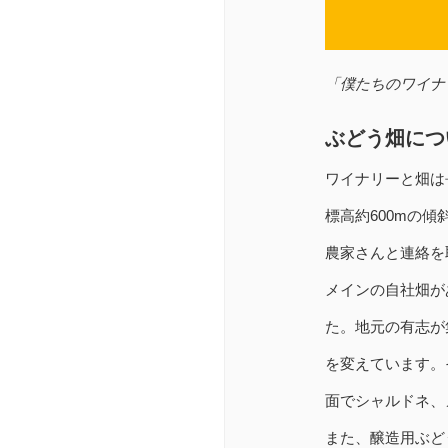
「僕たちのワイナ
ぶどう畑につ
ワイナリーと畑は
標高約600mの
農家さんと連絡を
メインの自社畑が
た。地元の有志が
を変えています。
面でシャルドネ、
また、醸造用ぶど