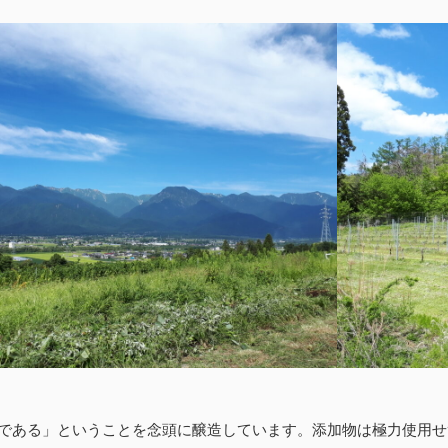
である」ということを念頭に醸造しています。添加物は極力使用せ