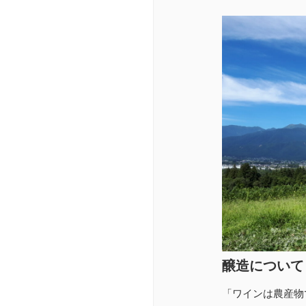
醸造について
「ワインは農産物