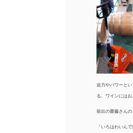
迫力やパワーとい
る。ワインにはお
前出の齋藤さんの
「いろはわいんで