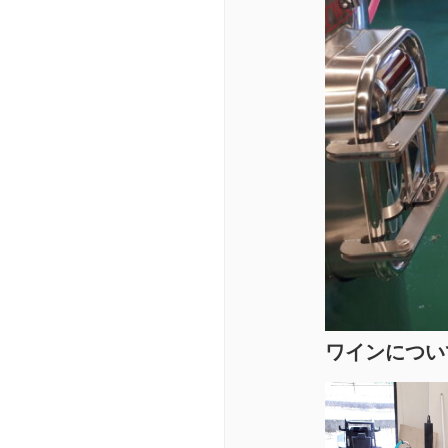
ワインについ