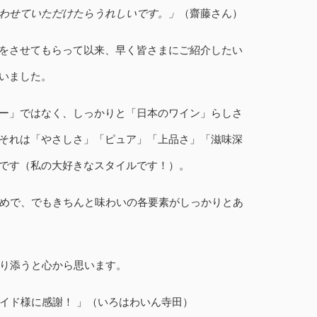
わせていただけたらうれしいです。」
（齋藤さん）
をさせてもらって以来、早く皆さまにご紹介したい
いました。
ー」ではなく、しっかりと「日本のワイン」らしさ
それは「やさしさ」「ピュア」「上品さ」「滋味深
です（私の大好きなスタイルです！）。
めで、でもきちんと味わいの各要素がしっかりとあ
り添うと心から思います。
イド様に感謝！ 」（いろはわいん寺田）