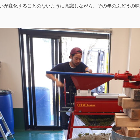
いが変化することのないように意識しながら、その年のぶどうの味