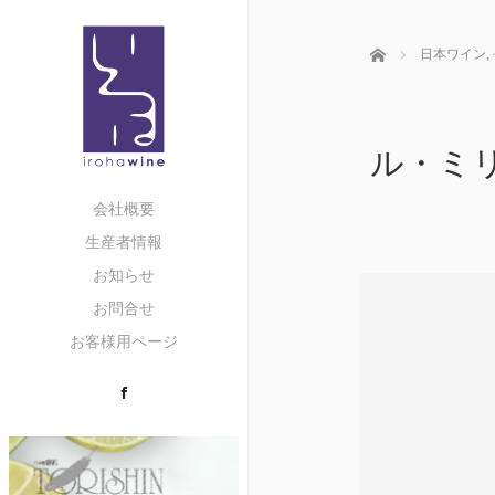
ホーム
日本ワイン
,
ル・ミリュ
会社概要
生産者情報
お知らせ
お問合せ
お客様用ページ
Facebook