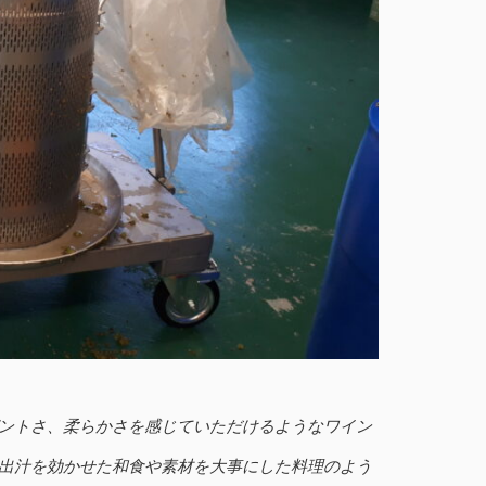
ントさ、柔らかさを感じていただけるようなワイン
出汁を効かせた和食や素材を大事にした料理のよう