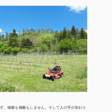
ず、補糖も補酸もしません。そして人の手が加わり