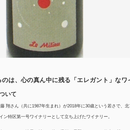
るのは、心の真ん中に残る「エレガント」なワ
ついて
藤 翔さん（共に1987年生まれ）が2018年に30歳という若さで、北
イン特区第一号ワイナリーとして立ち上げたワイナリー。