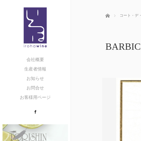
ホーム
コート・デ
BARB
会社概要
生産者情報
お知らせ
お問合せ
お客様用ページ
Facebook