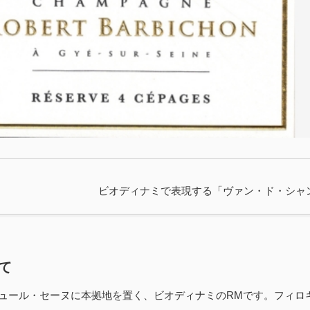
ビオディナミで表現する「ヴァン・ド・シャ
て
ュール・セーヌに本拠地を置く、ビオディナミのRMです。フィロ