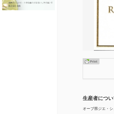
生産者につい
オーブ県ジエ・シ