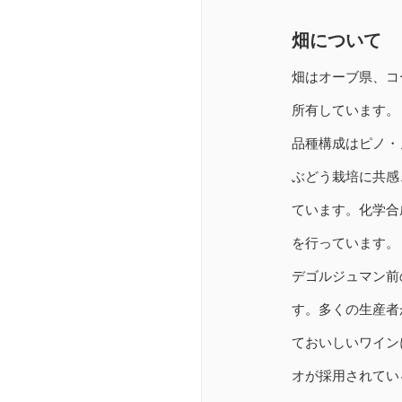
畑について
畑はオーブ県、コ
所有しています。
品種構成はピノ・ノ
ぶどう栽培に共感、
ています。化学合
を行っています。
デゴルジュマン前
す。多くの生産者
ておいしいワイン
オが採用されてい