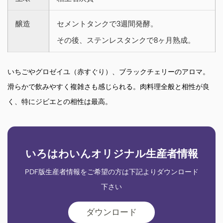
醸造
セメントタンクで3週間発酵。
その後、ステンレスタンクで8ヶ月熟成。
いちごやグロゼイユ（赤すぐり）、ブラックチェリーのアロマ。
滑らかで飲みやすく複雑さも感じられる。肉料理全般と相性が良
く、特にジビエとの相性は最高。
いろはわいんオリジナル生産者情報
PDF版生産者情報をご希望の方は下記よりダウンロード
下さい
ダウンロード