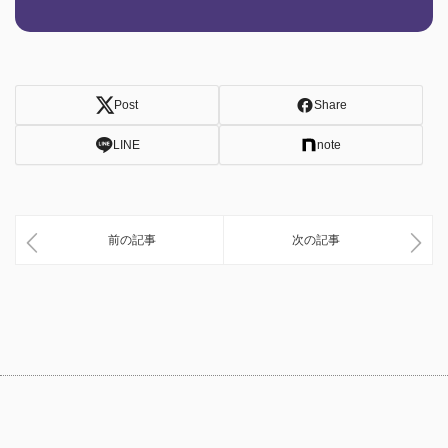
Post
Share
LINE
note
前の記事
次の記事