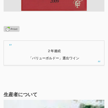
２年連続
「バリューボルドー」選出ワイン
生産者について