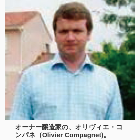
オーナー醸造家の、オリヴィエ・コ
ンパネ（Olivier Compagnet)。