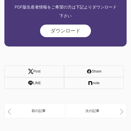
PDF版生産者情報をご希望の方は下記よりダウンロード
下さい
ダウンロード
Post
Share
LINE
note
前の記事
次の記事