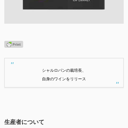
シャルロパンの栽培長、
自身のワインをリリース
生産者について