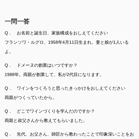
一問一答
Q． お名前と誕生日、家族構成をおしえてください
フランソワ・ルグロ、1958年4月11日生まれ。妻と娘が1人いる
よ。
Q． ドメーヌの創業はいつですか？
1988年。両親が創業して、私が2代目になります。
Q． ワインをつくろうと思ったきっかけをおしえてください
両親がつくっていたから。
Q． どこでワインづくりを学んだのですか？
両親と叔父さんから教えてもらいました。
Q． 先代、お父さん、師匠から教わったことで印象深いことをお