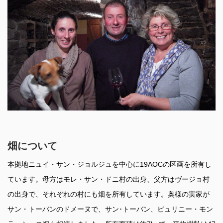
畑について
本拠地ニュイ・サン・ジョルジュを中心に19AOCの区画を所有し
ています。母方はモレ・サン・ドニ村の出身、父方はヴージョ村
の出身で、それぞれの村にも畑を所有しています。奥様の実家が
サン・トーバンのドメーヌで、サン･トーバン、ピュリニー・モン