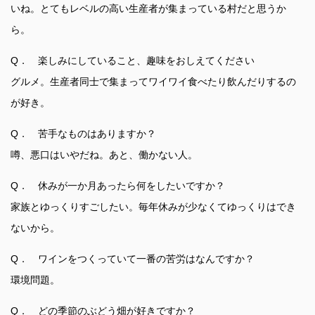
いね。とてもレベルの高い生産者が集まっている村だと思うか
ら。
Q． 楽しみにしていること、趣味をおしえてください
グルメ。生産者同士で集まってワイワイ食べたり飲んだりするの
が好き。
Q． 苦手なものはありますか？
噂、悪口はいやだね。あと、働かない人。
Q． 休みが一か月あったら何をしたいですか？
家族とゆっくりすごしたい。毎年休みが少なくてゆっくりはでき
ないから。
Q． ワインをつくっていて一番の苦労はなんですか？
環境問題。
Q． どの季節のぶどう畑が好きですか？