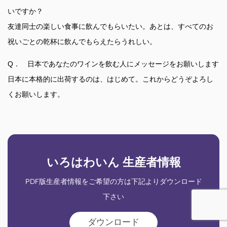
いですか？
友達同士の楽しい食事に飲んでもらいたい。あとは、すべてのお
祝いごとの乾杯に飲んでもらえたらうれしい。
Q． 日本であなたのワインを飲む人にメッセージをお願いします
日本に本格的に出荷するのは、はじめて。これからどうぞよろし
くお願いします。
いろはわいん 生産者情報
PDF版生産者情報をご希望の方は下記よりダウンロード
下さい
ダウンロード