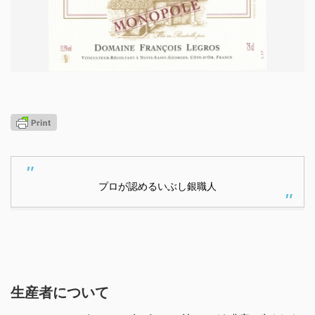
プロが認めるいぶし銀職人
生産者について