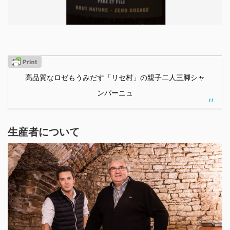
高品質なロゼもうみだす「リセ村」の親子二人三脚シャ
ンパーニュ
生産者について