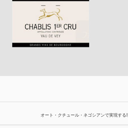
オート・クチュール・ネゴシアンで実現する