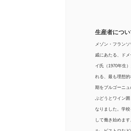
生産者につい
メゾン・フランソ
戚にあたる、ドメ
イ氏（1970年生
れる、最も理想的
期をブルゴーニュ
ぶどうとワイン囲
なりました。学校
して働き始めます
ル、ビストロなど