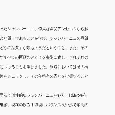
ったシャンパーニュ。偉大な叔父アンセルムから多
より質」であることを学び、シャンパーニュの品質
どうの品質」が最も大事だということ、また、その
ずすべての区画のぶどうを実際に食し、それぞれの
定つけることを学びました。醸造においてはその樽
樽をチェックし、その年特有の香りを把握すること
手法で個性的なシャンパーニュを造り、RMの存在
継ぎ、現在の飲み手環境にバランス良い形で最高の