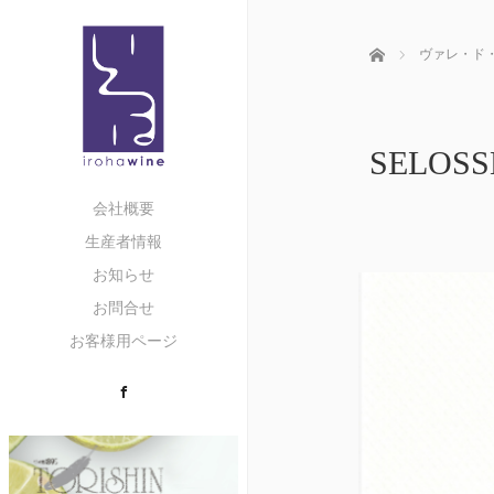
ホーム
ヴァレ・ド
SELO
会社概要
生産者情報
お知らせ
お問合せ
お客様用ページ
Facebook