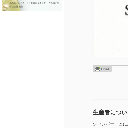
生産者につい
シャンパーニュに