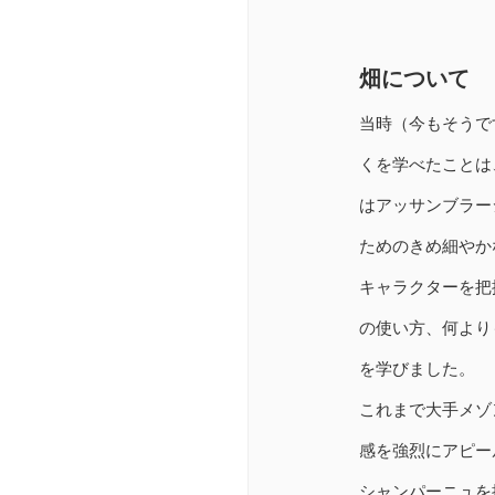
畑について
当時（今もそうで
くを学べたことは
はアッサンブラー
ためのきめ細やか
キャラクターを把
の使い方、何より
を学びました。
これまで大手メゾ
感を強烈にアピー
シャンパーニュを