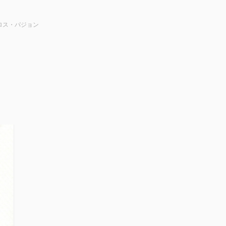
 セロス・パジョン