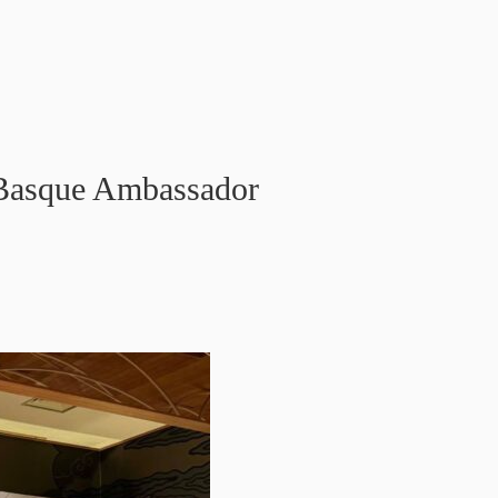
 Ambassador