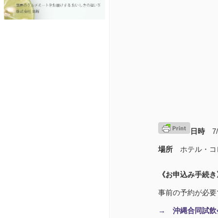
日時
7
場所
ホテル・コ
《お申込み手続き
事前の予約が必要
→ 沖縄合同試飲