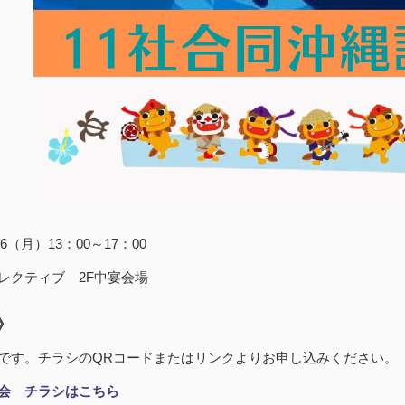
/6（月）13：00～17：00
レクティブ 2F中宴会場
》
です。チラシのQRコードまたはリンクよりお申し込みください。
会 チラシはこちら