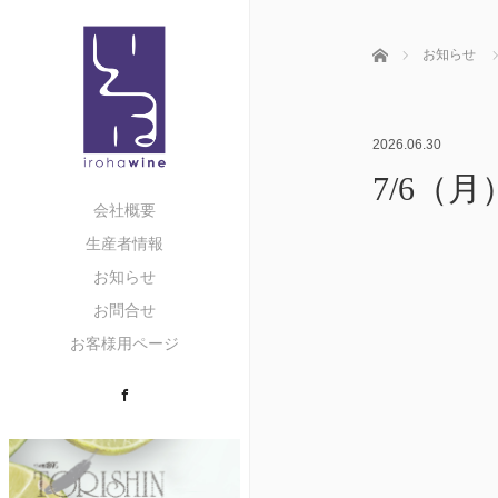
ホーム
お知らせ
2026.06.30
7/6（
会社概要
生産者情報
お知らせ
お問合せ
お客様用ページ
Facebook