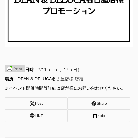
日時
7/11（土）、12（日）
場所
DEAN & DELUCA名古屋店様 店頭
※イベント開催時間等詳細は店舗様にお問い合わせください。
Post
Share
LINE
note