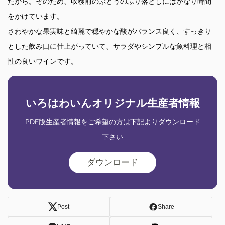
たから。そのため、収穫前のぶどうのふり落としにはかなり時間
をかけています。
さわやかな果実味と綺麗で穏やかな酸がバランス良く、すっきり
とした飲み口に仕上がっていて、サラダやシンプルな魚料理と相
性の良いワインです。
いろはわいんオリジナル生産者情報
PDF版生産者情報をご希望の方は下記よりダウンロード
下さい
ダウンロード
Post
Share