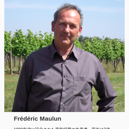
Frédéric Maulun