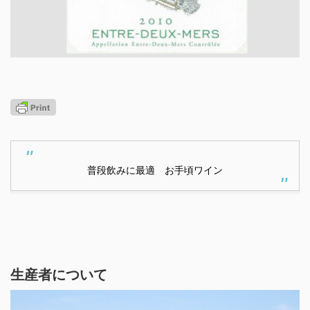
普段飲みに最適 お手頃ワイン
生産者について