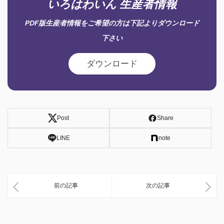
いろはわいん 生産者情報
PDF版生産者情報をご希望の方は下記よりダウンロード
下さい
ダウンロード
Post
Share
LINE
note
前の記事
次の記事