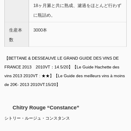
18ヶ月澱と共に熟成、濾過をほとんど行わず
に瓶詰め。
生産本
3000本
数
【BETTANE & DESSEAUVE LE GRAND GUIDE DES VINS DE
FRANCE 2013 2010VT：14.5/20】【Le Guide Hachette des
vins 2013 2010VT : ★★】【Le Guide des meilleurs vins à moins
de 20€- 2013 2010VT:15/20】
Chitry Rouge “Constance”
シトリー・ルージュ・コンスタンス