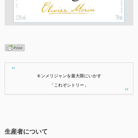
キンメリジャンを最大限にいかす
「これぞシトリー」
生産者について