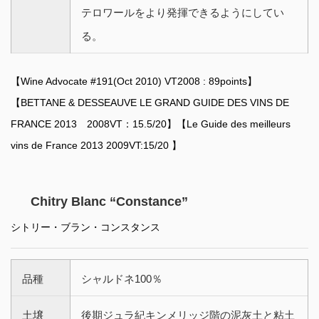
テロワールをより発揮できるようにしてい
る。
【Wine Advocate #191(Oct 2010) VT2008 : 89points】
【BETTANE & DESSEAUVE LE GRAND GUIDE DES VINS DE
FRANCE 2013 2008VT：15.5/20】【Le Guide des meilleurs
vins de France 2013 2009VT:15/20 】
Chitry Blanc “Constance”
シトリー・ブラン・コンスタンス
品種
シャルドネ100％
土壌
後期ジュラ紀キンメリッジ階の泥灰土と粘土