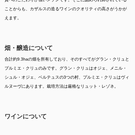
ことからも、カザルスの造るワインのクオリティの高さがうかが
えます。
畑・醸造について
合計約9.3haの畑を所有しており、そのすべてがグラン・クリュと
プルミエ・クリュのみです。グラン・クリュはオジェ、メニル・
シュル・オジェ、ベルテュスの3つの村、プルミエ・クリュはヴィ
ルヌーヴにあります。栽培方法は厳格なリュット・レゾネ。
ワインについて