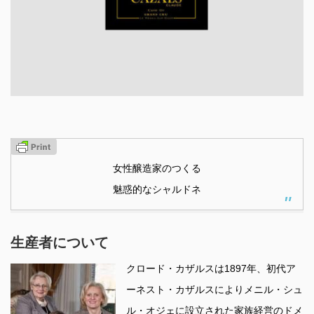
女性醸造家のつくる
魅惑的なシャルドネ
生産者について
クロード・カザルスは1897年、初代ア
ーネスト・カザルスによりメニル・シュ
ル・オジェに設立された家族経営のドメ