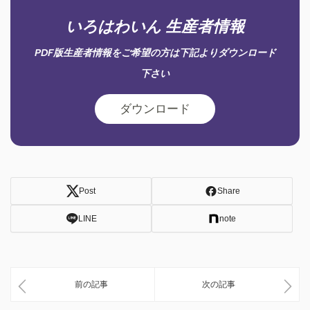
いろはわいん 生産者情報
PDF版生産者情報をご希望の方は下記よりダウンロード
下さい
ダウンロード
Post
Share
LINE
note
前の記事
次の記事