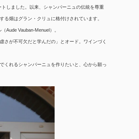
タートしました。以来、シャンパーニュの伝統を尊重
する畑はグラン・クリュに格付けされています。
 Vauban-Menuel）。
虚さが不可欠だと学んだの」とオード。ワインづく
でくれるシャンパーニュを作りたいと、心から願っ