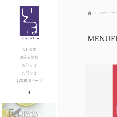
ホーム
コート・デ
MENU
会社概要
生産者情報
お知らせ
お問合せ
お客様用ページ
Facebook