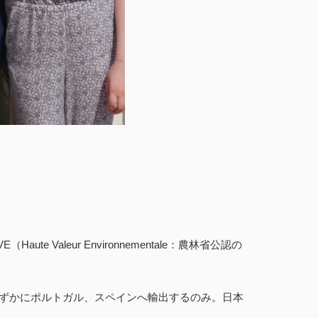
aleur Environnementale：農林省公認の
わずかにポルトガル、スペインへ輸出するのみ。日本