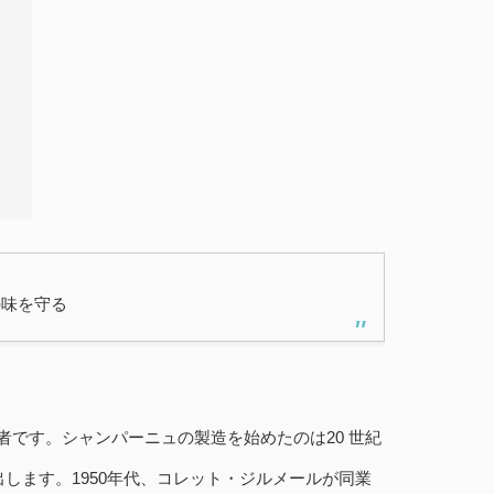
の味を守る
者です。シャンパーニュの製造を始めたのは20 世紀
出します。1950年代、コレット・ジルメールが同業