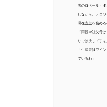
者のロベール・ボ
しながら、テロワ
現在当主を務めるのは
「両親や祖父母は
りでは決して手を
「生産者はワイン
ているわ」