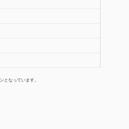
ンとなっています。