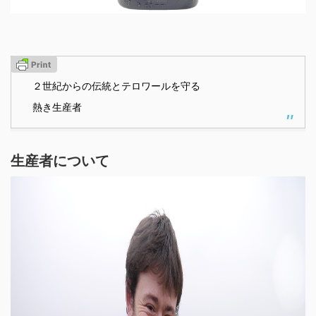
２世紀からの伝統とテロワールを守る
熱き生産者
生産者について