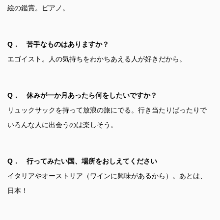
絵の鑑賞。ピアノ。
Q． 苦手なものはありますか？
エゴイスト。人の気持ちをわかちあえる人が好きだから。
Q． 休みが一か月あったら何をしたいですか？
リュックサックを持って放浪の旅にでる。行き当たりばったりで
いろんな人に出会うのは楽しそう。
Q． 行ってみたい国、場所をおしえてください
イタリアやオーストリア（ワインに興味があるから）。あとは、
日本！