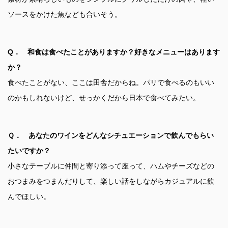
ソースをかけた魚なども合いそう。
Q． 和食は食べたことがありますか？好きなメニューはあります
か？
食べたことがない、ここは田舎だからね。パリで食べるのもいい
のかもしれないけど、せっかくだから日本で食べてみたい。
Ｑ． あなたのワインをどんなシチュエーションで飲んでもらい
たいですか？
小さなテーブルに仲間と寄り添って座って、ハムやチーズなどの
おつまみをつまんだりして、楽しい話をしながらカジュアルに飲
んでほしい。