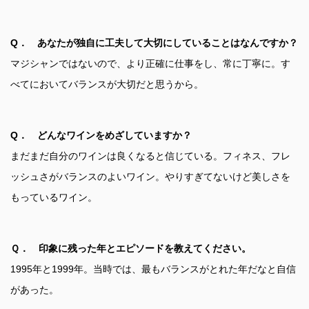
Q． あなたが独自に工夫して大切にしていることはなんですか？
マジシャンではないので、より正確に仕事をし、常に丁寧に。す
べてにおいてバランスが大切だと思うから。
Q． どんなワインをめざしていますか？
まだまだ自分のワインは良くなると信じている。フィネス、フレ
ッシュさがバランスのよいワイン。やりすぎてないけど美しさを
もっているワイン。
Ｑ． 印象に残った年とエピソードを教えてください。
1995年と1999年。当時では、最もバランスがとれた年だなと自信
があった。