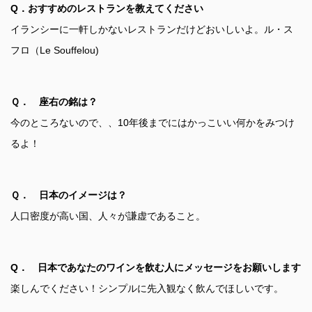
Q．おすすめのレストランを教えてください
イランシーに一軒しかないレストランだけどおいしいよ。ル・ス
フロ（Le Souffelou)
Ｑ． 座右の銘は？
今のところないので、、10年後までにはかっこいい何かをみつけ
るよ！
Ｑ． 日本のイメージは？
人口密度が高い国、人々が謙虚であること。
Q． 日本であなたのワインを飲む人にメッセージをお願いします
楽しんでください！シンプルに先入観なく飲んでほしいです。