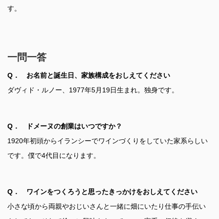
す。
一問一答
Q． お名前と誕生日、家族構成をおしえてください
ダヴィド・ルノー、1977年5月19日生まれ。独身です。
Q． ドメーヌの創業はいつですか？
1920年初頭からイランシーでワインづくりをしていた家系らしい
です。僕で4代目になります。
Q． ワインをつくろうと思ったきっかけをおしえてください
小さな頃から両親やおじいさんと一緒に畑にいたり仕事の手伝い