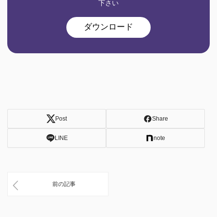
下さい
ダウンロード
Post
Share
LINE
note
前の記事