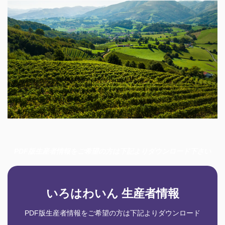
PDF版生産者情報をご希望の方は下記よりダウンロード下さい
いろはわいん 生産者情報
PDF版生産者情報をご希望の方は下記よりダウンロード