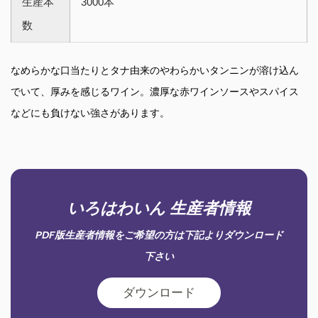
生産本
3000本
数
なめらかな口当たりとタナ由来のやわらかいタンニンが溶け込ん
でいて、厚みを感じるワイン。濃厚な赤ワインソースやスパイス
などにも負けない強さがあります。
いろはわいん 生産者情報
PDF版生産者情報をご希望の方は下記よりダウンロード
下さい
ダウンロード