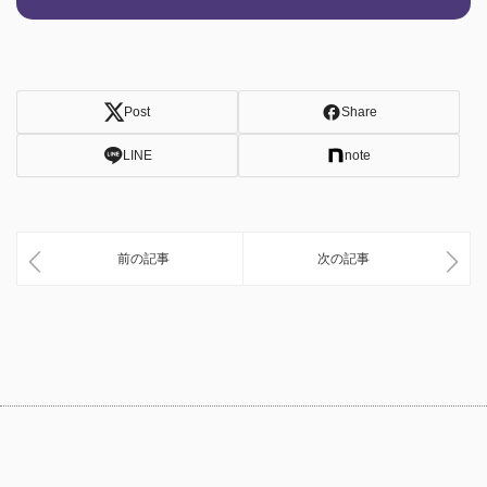
Post
Share
LINE
note
前の記事
次の記事