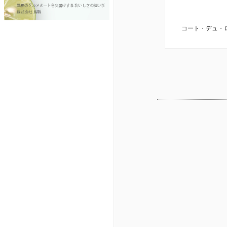
コート・デュ・