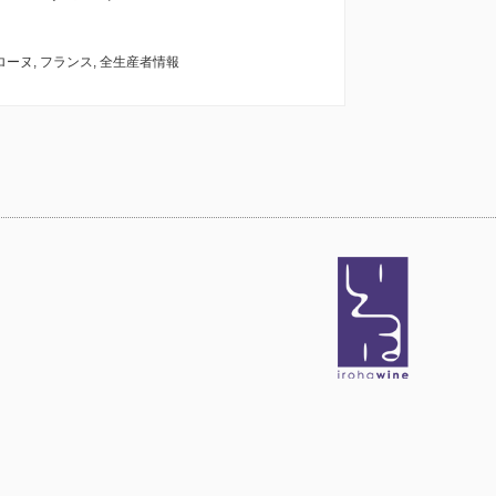
ローヌ
,
フランス
,
全生産者情報