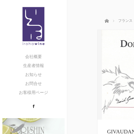
ホーム
フランス
会社概要
生産者情報
お知らせ
お問合せ
お客様用ページ
Facebook
GIVAUD