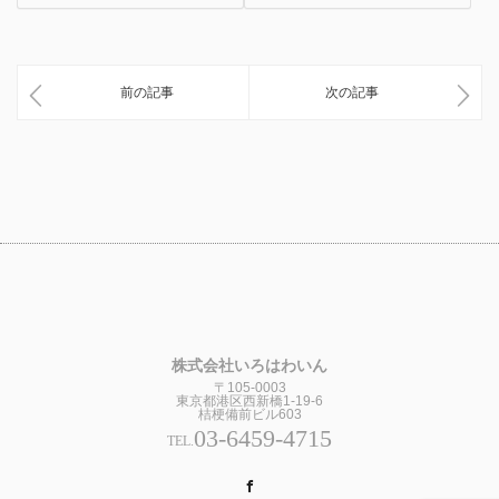
前の記事
次の記事
株式会社いろはわいん
〒105-0003
東京都港区西新橋1-19-6
桔梗備前ビル603
03-6459-4715
TEL.
Facebook