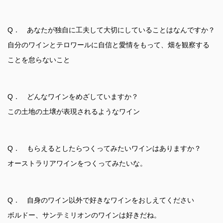
Q． あなたが独自に工夫して大切にしていることはなんですか？
自分のワインとテロワールに自信と愛情をもって、畑を観察する
ことを怠らないこと
Q． どんなワインをめざしていますか？
この土地の土壌が表現されるようなワイン
Q． もらえるとしたらつくってみたいワインはありますか？
オーストラリアワインをつくってみたいな。
Q． 自身のワイン以外で好きなワインをおしえてください
ボルドー、サンテミリオンのワインは好きだね。