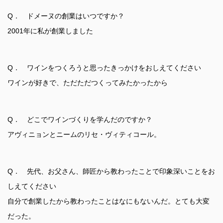
Q． ドメーヌの創業はいつですか？
2001年に私が創業しました
Q． ワインをつくろうと思ったきっかけをおしえてください
ワインが好きで、ただただつくってみたかったから
Q． どこでワインづくりを学んだのですか？
アヴィニョンとニームのリセ・ヴィティコール。
Q． 先代、お父さん、師匠から教わったことで印象深いことをお
しえてください
自分で創業したから教わったことはなにもないんだ。とても大変
だった。