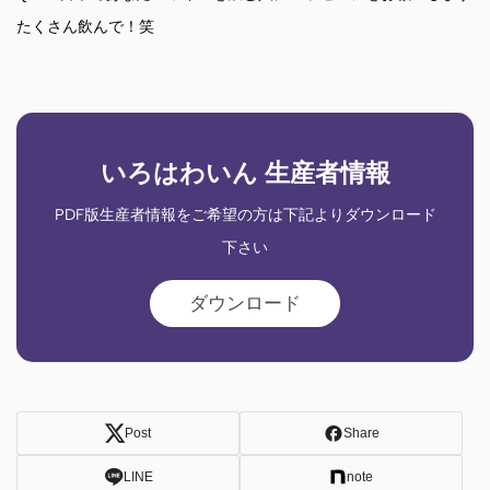
たくさん飲んで！笑
いろはわいん 生産者情報
PDF版生産者情報をご希望の方は下記よりダウンロード
下さい
ダウンロード
Post
Share
LINE
note