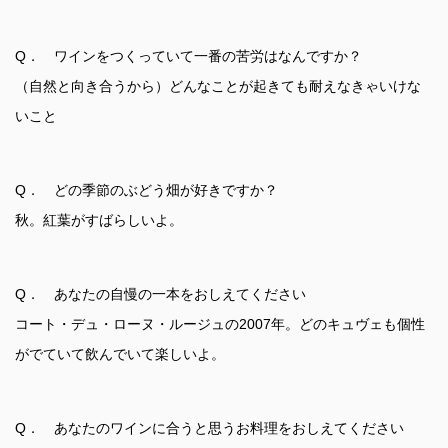
Q． ワインをつくっていて一番の苦労はなんですか？
（自然と向き合うから）どんなことが起きても耐えなきゃいけな
いこと
Q． どの季節のぶどう畑が好きですか？
秋。紅葉がすばらしいよ。
Q． あなたの自慢の一本をおしえてください
コート・デュ・ローヌ・ルージュの2007年。どのキュヴェも個性
がでていて飲んでいて楽しいよ。
Q． あなたのワインに合うと思うお料理をおしえてください