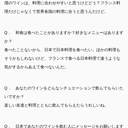
僕のワインは、料理に合わせやすいと思うけどどう？フランス料
理だけじゃなくて世界各国の料理に合うと思うんだけど。
Q． 和食は食べたことがありますか？好きなメニューはあります
か？
食べたことないから、日本で日本料理を食べたい。ほかの料理も
そうかもしれないけど、フランスで食べる日本料理て違うような
気がするからあえて食べないんだ。
Q． あなたのワインをどんなシチュエーションで飲んでもらいた
いですか？
楽しい友達と料理とともに飲んでもらえたらうれしいね。
Q． 日本であなたのワインを飲む人にメッセージをお願いします