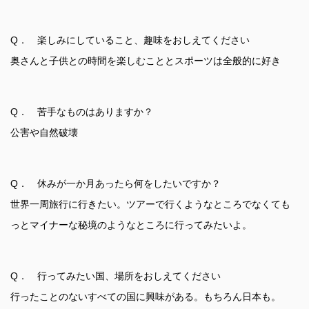
Q． 楽しみにしていること、趣味をおしえてください
奥さんと子供との時間を楽しむこととスポーツは全般的に好き
Q． 苦手なものはありますか？
公害や自然破壊
Q． 休みが一か月あったら何をしたいですか？
世界一周旅行に行きたい。ツアーで行くようなところでなくても
っとマイナーな秘境のようなところに行ってみたいよ。
Q． 行ってみたい国、場所をおしえてください
行ったことのないすべての国に興味がある。もちろん日本も。