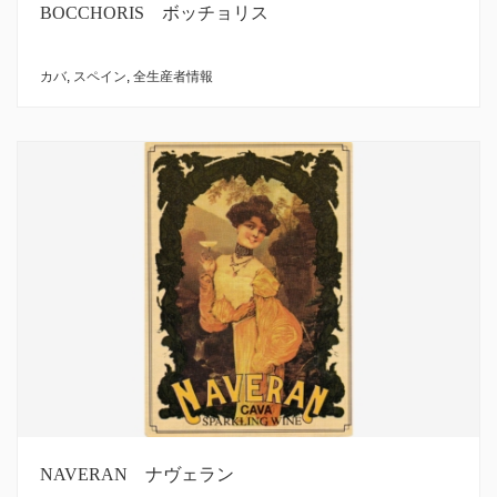
BOCCHORIS ボッチョリス
カバ
,
スペイン
,
全生産者情報
NAVERAN ナヴェラン