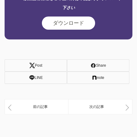
下さい
ダウンロード
Post
Share
LINE
note
前の記事
次の記事