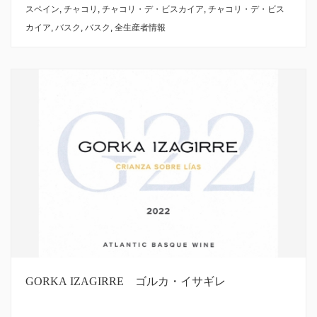
スペイン
,
チャコリ
,
チャコリ・デ・ビスカイア
,
チャコリ・デ・ビス
カイア
,
バスク
,
バスク
,
全生産者情報
GORKA IZAGIRRE ゴルカ・イサギレ