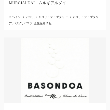
MURGIALDAI ムルギアルダイ
スペイン
,
チャコリ
,
チャコリ・デ・ゲタリア
,
チャコリ・デ・ゲタリ
ア
,
バスク
,
バスク
,
全生産者情報