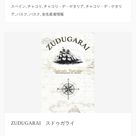
スペイン
,
チャコリ
,
チャコリ・デ・ゲタリア
,
チャコリ・デ・ゲタリ
ア
,
バスク
,
バスク
,
全生産者情報
ZUDUGARAI スドゥガライ