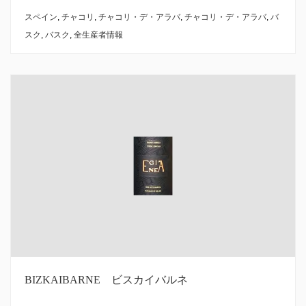
スペイン
,
チャコリ
,
チャコリ・デ・アラバ
,
チャコリ・デ・アラバ
,
バ
スク
,
バスク
,
全生産者情報
BIZKAIBARNE ビスカイバルネ