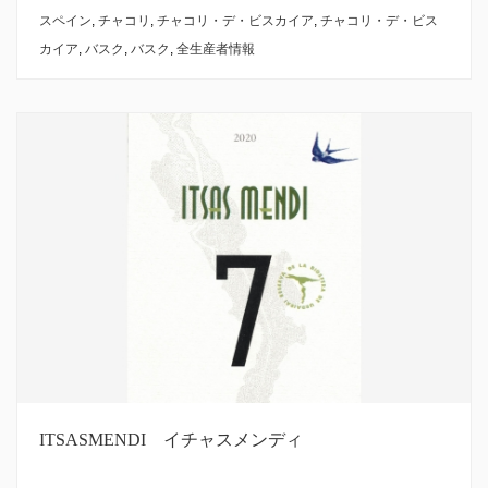
スペイン
,
チャコリ
,
チャコリ・デ・ビスカイア
,
チャコリ・デ・ビス
カイア
,
バスク
,
バスク
,
全生産者情報
ITSASMENDI イチャスメンディ