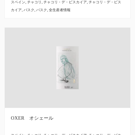
スペイン
,
チャコリ
,
チャコリ・デ・ビスカイア
,
チャコリ・デ・ビス
カイア
,
バスク
,
バスク
,
全生産者情報
OXER オシェール