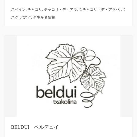
スペイン
,
チャコリ
,
チャコリ・デ・アラバ
,
チャコリ・デ・アラバ
,
バ
スク
,
バスク
,
全生産者情報
BELDUI ベルデュイ